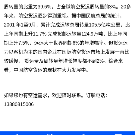
周转量的比重为39.6%，占全球航空货运周转量的3%。20多
年来，航空货运逐步得到重视。据中国民航总局的统计，
2001 年1至9月，累计完成运输总周转量105.5亿吨公里，比
上年同期上升11.7%;完成货邮运输量124.9万吨，比上年同
期上升7.5%，远远大于世界同期6%的年增幅率。但货运运
力以客机为主的国内企业在国际航空货运市场上发展一直比
较缓慢， 货运量及周转量年增长幅度都不到2%。综合来
看，中国航空货运的现状在大力发展中。
如果您也有空运需求，欢迎随时联系。订舱电话：
13880815006